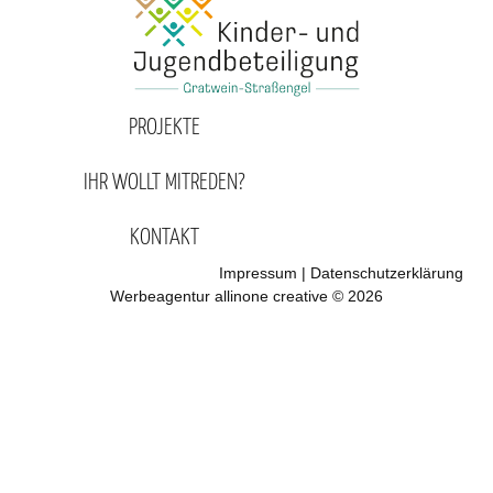
PROJEKTE
IHR WOLLT MITREDEN?
KONTAKT
Impressum
|
Datenschutzerklärung
Werbeagentur allinone creative © 2026