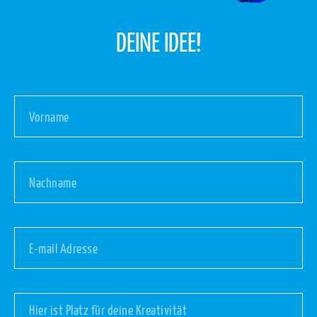
DEINE IDEE!