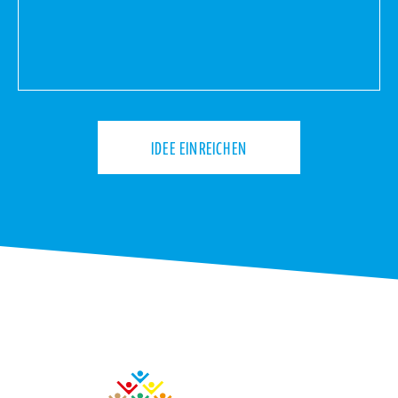
IDEE EINREICHEN