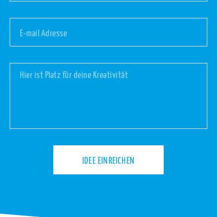
IDEE EINREICHEN