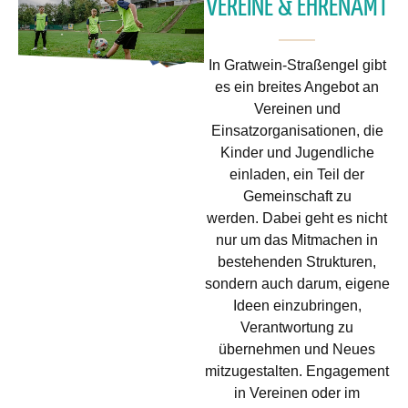
VEREINE & EHRENAMT
In Gratwein-Straßengel gibt
es ein breites Angebot an
Vereinen und
Einsatzorganisationen, die
Kinder und Jugendliche
einladen, ein Teil der
Gemeinschaft zu
werden. Dabei geht es nicht
nur um das Mitmachen in
bestehenden Strukturen,
sondern auch darum, eigene
Ideen einzubringen,
Verantwortung zu
übernehmen und Neues
mitzugestalten. Engagement
in Vereinen oder im