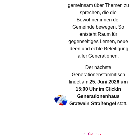
gemeinsam über Themen zu
sprechen, die die
Bewohner:innen der
Gemeinde bewegen. So
entsteht Raum für
gegenseitiges Lernen, neue
Ideen und echte Beteiligung
aller Generationen.
Der nächste
Generationenstammtisch
findet am
25. Juni 2026 um
15:00 Uhr im ClickIn
Generationenhaus
Gratwein-Straßengel
statt.