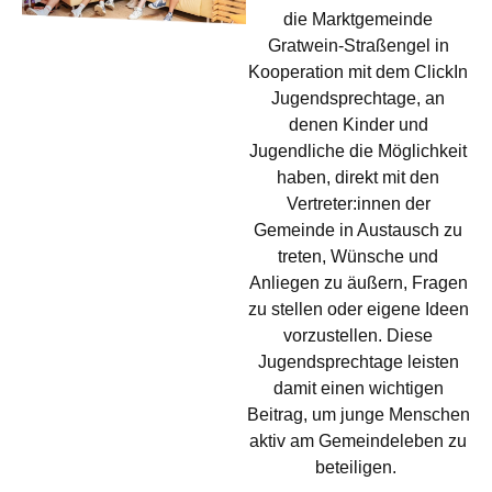
die Marktgemeinde
Gratwein-Straßengel in
Kooperation mit dem ClickIn
Jugendsprechtage, an
denen Kinder und
Jugendliche die Möglichkeit
haben, direkt mit den
Vertreter:innen der
Gemeinde in Austausch zu
treten, Wünsche und
Anliegen zu äußern, Fragen
zu stellen oder eigene Ideen
vorzustellen. Diese
Jugendsprechtage leisten
damit einen wichtigen
Beitrag, um junge Menschen
aktiv am Gemeindeleben zu
beteiligen.