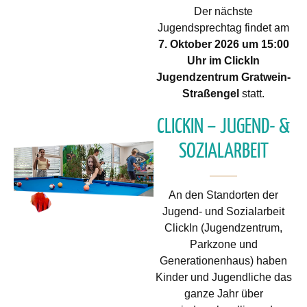
Der nächste
Jugendsprechtag findet am
7. Oktober 2026 um 15:00
Uhr im ClickIn
Jugendzentrum Gratwein-
Straßengel
statt.
CLICKIN – JUGEND- &
SOZIALARBEIT
An den Standorten der
Jugend- und Sozialarbeit
ClickIn (Jugendzentrum,
Parkzone und
Generationenhaus) haben
Kinder und Jugendliche das
ganze Jahr über