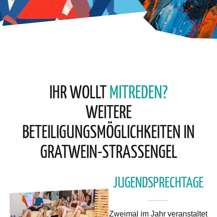
IHR WOLLT
MITREDEN?
WEITERE
BETEILIGUNGSMÖGLICHKEITEN IN
GRATWEIN-STRASSENGEL
JUGENDSPRECHTAGE
Zweimal im Jahr veranstaltet