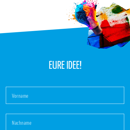
EURE IDEE!