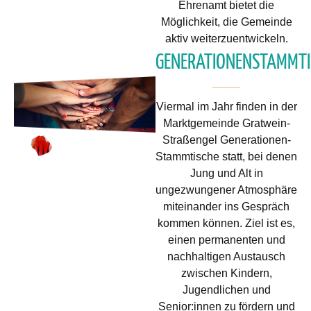
Ehrenamt bietet die
Möglichkeit, die Gemeinde
aktiv weiterzuentwickeln.
GENERATIONENSTAMMTI
Viermal im Jahr finden in der
Marktgemeinde Gratwein-
Straßengel Generationen-
Stammtische statt, bei denen
Jung und Alt in
ungezwungener Atmosphäre
miteinander ins Gespräch
kommen können. Ziel ist es,
einen permanenten und
nachhaltigen Austausch
zwischen Kindern,
Jugendlichen und
Senior:innen zu fördern und