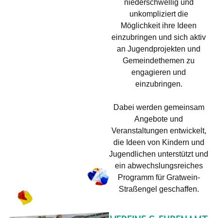
niederschwellig und
unkompliziert die
Möglichkeit ihre Ideen
einzubringen und sich aktiv
an Jugendprojekten und
Gemeindethemen zu
engagieren und
einzubringen.
Dabei werden gemeinsam
Angebote und
Veranstaltungen entwickelt,
die Ideen von Kindern und
Jugendlichen unterstützt und
ein abwechslungsreiches
Programm für Gratwein-
Straßengel geschaffen.