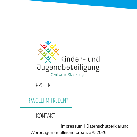
PROJEKTE
IHR WOLLT MITREDEN?
KONTAKT
Impressum
|
Datenschutzerklärung
Werbeagentur allinone creative © 2026